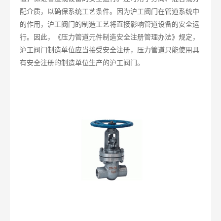
配介质，以确保系统工艺条件。因为沪工阀门在管道系统中
的作用，沪工阀门的制造工艺将直接影响管道设备的安全运
行。因此，《压力管道元件制造安全注册管理办法》规定，
沪工阀门制造单位应当接受安全注册，压力管道只能使用具
有安全注册的制造单位生产的沪工阀门。