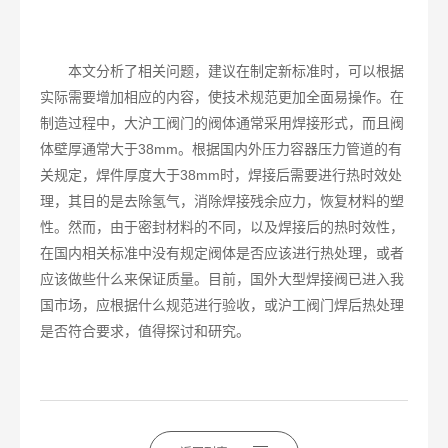
本文分析了相关问题，建议在制定新标准时，可以根据
实际需要增加相应的内容，使技术规范更加全面易操作。在
制造过程中，大沪工阀门的阀体通常采用焊接形式，而且阀
体壁厚通常大于38mm。根据国内外压力容器压力管道的有
关规定，焊件厚度大于38mm时，焊接后需要进行热时效处
理，其目的是去除氢气，消除焊接残余应力，恢复材料的塑
性。然而，由于密封材料的不同，以及焊接后的热时效性，
在国内相关标准中没有规定阀体是否应该进行热处理，或者
应该做些什么来保证质量。目前，国外大型焊接阀已进入我
国市场，应根据什么规范进行验收，或沪工阀门焊后热处理
是否符合要求，值得探讨和研究。