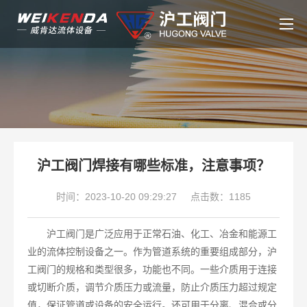
沪工阀门焊接有哪些标准，注意事项？
时间：2023-10-20 09:29:27
点击数：1185
沪工阀门是广泛应用于正常石油、化工、冶金和能源工
业的流体控制设备之一。作为管道系统的重要组成部分，沪
工阀门的规格和类型很多，功能也不同。一些介质用于连接
或切断介质，调节介质压力或流量，防止介质压力超过规定
值，保证管道或设备的安全运行。还可用于分离、混合或分