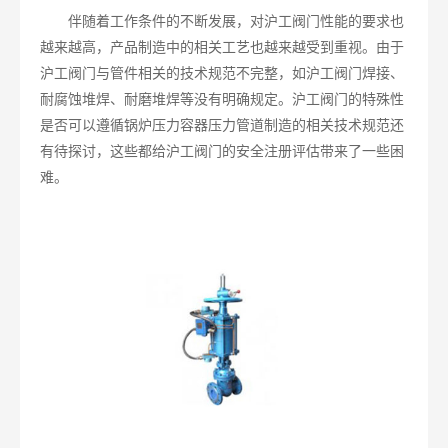
伴随着工作条件的不断发展，对沪工阀门性能的要求也
越来越高，产品制造中的相关工艺也越来越受到重视。由于
沪工阀门与管件相关的技术规范不完整，如沪工阀门焊接、
耐腐蚀堆焊、耐磨堆焊等没有明确规定。沪工阀门的特殊性
是否可以遵循锅炉压力容器压力管道制造的相关技术规范还
有待探讨，这些都给沪工阀门的安全注册评估带来了一些困
难。