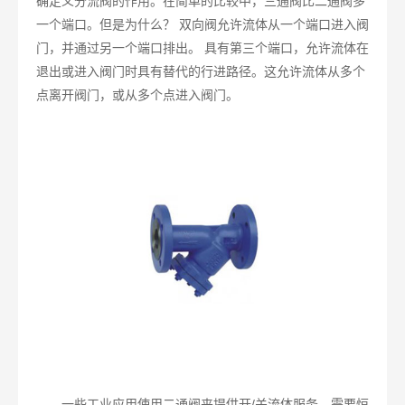
确定义分流阀的作用。在简单的比较中，三通阀比二通阀多
一个端口。但是为什么？ 双向阀允许流体从一个端口进入阀
门，并通过另一个端口排出。 具有第三个端口，允许流体在
退出或进入阀门时具有替代的行进路径。这允许流体从多个
点离开阀门，或从多个点进入阀门。
一些工业应用使用二通阀来提供开/关流体服务。需要恒