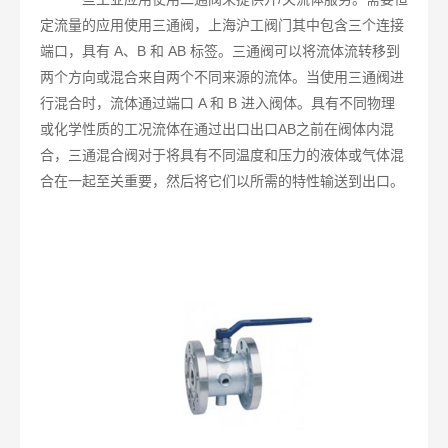
定流量的应用使用三通阀，上海沪工阀门其中包含三个连接
端口，具有 A、B 和 AB 标签。三通阀可以将流体流转移到
两个方向或混合来自两个不同来源的流体。当使用三通阀进
行混合时，流体通过端口 A 和 B 进入阀体。具有不同物理
或化学性质的工况流体在通过出口出口AB之前在阀体内混
合，三通混合阀对于将具有不同温度和压力的液体或气体混
合在一起至关重要，然后将它们以所需的特性输送到出口。