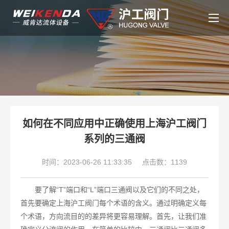
如何在不同应用中正确使用上海沪工阀门
系列的三通阀
时间：2023-06-26 11:33:35
点击数：1139
要了解“T”端口和“L”端口三通阀以及它们的不同之处，
首先要确定上海沪工阀门每个术语的含义。通过明确定义每
个术语，方向流目的的差异将更容易理解。首先，让我们准