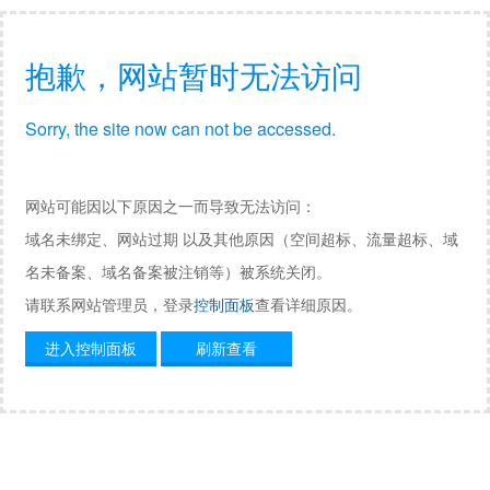
抱歉，网站暂时无法访问
Sorry, the site now can not be accessed.
网站可能因以下原因之一而导致无法访问：
域名未绑定、网站过期 以及其他原因（空间超标、流量超标、域
名未备案、域名备案被注销等）被系统关闭。
请联系网站管理员，登录
控制面板
查看详细原因。
进入控制面板
刷新查看